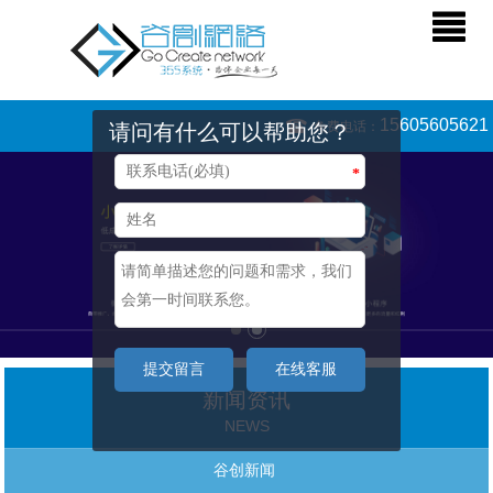
15605605621
免费电话：
请问有什么可以帮助您？
*
提交留言
在线客服
新闻资讯
NEWS
谷创新闻