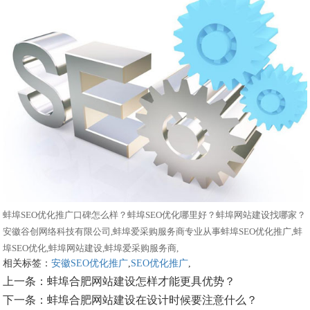
蚌埠SEO优化推广口碑怎么样？蚌埠SEO优化哪里好？蚌埠网站建设找哪家？
安徽谷创网络科技有限公司,蚌埠爱采购服务商专业从事蚌埠SEO优化推广,蚌
埠SEO优化,蚌埠网站建设,蚌埠爱采购服务商,
相关标签：
安徽SEO优化推广
,
SEO优化推广
,
上一条：
蚌埠合肥网站建设怎样才能更具优势？
下一条：
蚌埠合肥网站建设在设计时候要注意什么？