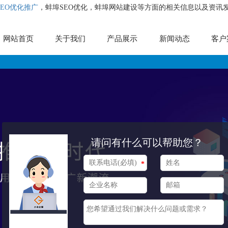
SEO优化推广
，蚌埠SEO优化，蚌埠网站建设等方面的相关信息以及资讯
网站首页
关于我们
产品展示
新闻动态
客户
请问有什么可以帮助您？
*