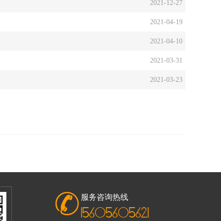
2021-12-27
2021-04-19
2021-04-10
2021-03-31
2021-03-23
服务咨询热线
15605605621