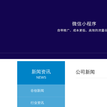
新闻资讯
公司新闻
NEWS
谷创新闻
行业资讯