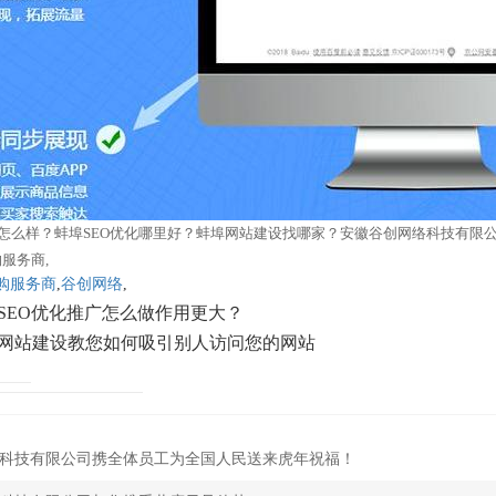
怎么样？蚌埠SEO优化哪里好？蚌埠网站建设找哪家？安徽谷创网络科技有限公司
服务商,
购服务商
,
谷创网络
,
SEO优化推广怎么做作用更大？
网站建设教您如何吸引别人访问您的网站
科技有限公司携全体员工为全国人民送来虎年祝福！