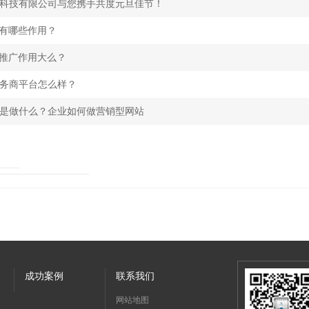
科技有限公司与您携手共度元旦佳节！
化有哪些作用？
化推广作用大么？
务商平台怎么样？
是做什么？企业如何做营销型网站
成功案例
联系我们
网站地图