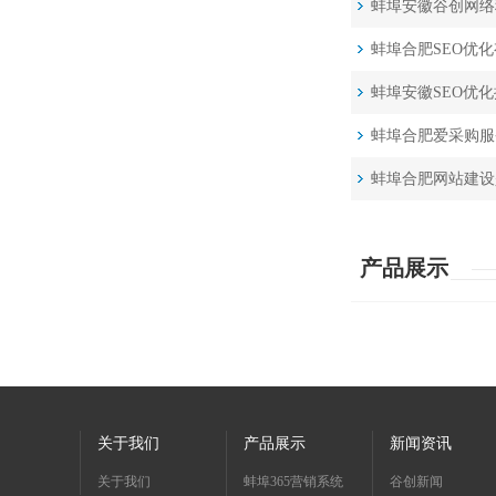
蚌埠安徽谷创网络
蚌埠合肥SEO优
蚌埠安徽SEO优
蚌埠合肥爱采购服
蚌埠合肥网站建设
产品展示
关于我们
产品展示
新闻资讯
关于我们
蚌埠365营销系统
谷创新闻